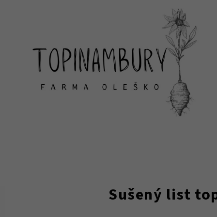
Sušený list t