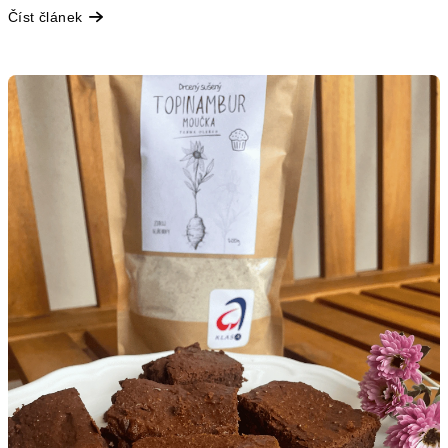
Číst článek