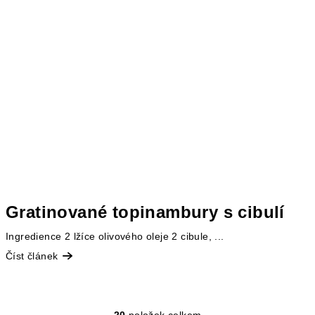
Gratinované topinambury s cibulí
Ingredience 2 lžíce olivového oleje 2 cibule, ...
Číst článek