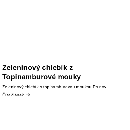
Zeleninový chlebík z
Topinamburové mouky
Zeleninový chlebík s topinamburovou moukou Po nov...
Číst článek