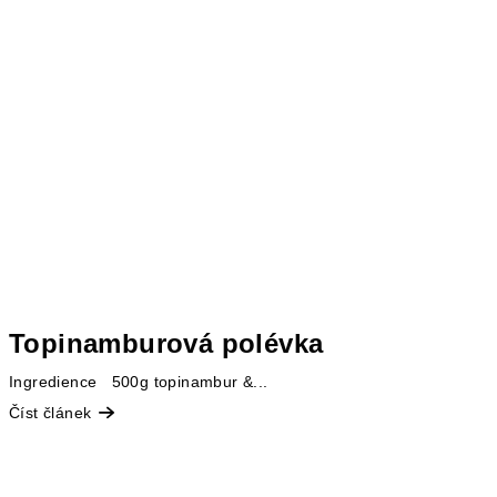
Topinamburová polévka
Ingredience 500g topinambur &...
Číst článek