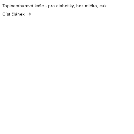
Topinamburová kaše - pro diabetiky, bez mléka, cuk...
Číst článek