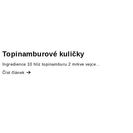
Topinamburové kuličky
Ingredience 10 hlíz topinamburu 2 mrkve vejce...
Číst článek