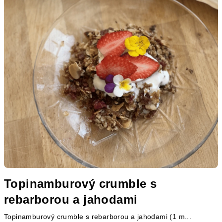
Topinamburový crumble s
rebarborou a jahodami
Topinamburový crumble s rebarborou a jahodami (1 m...