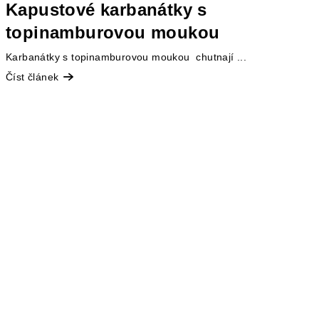
Kapustové karbanátky s
topinamburovou moukou
Karbanátky s topinamburovou moukou chutnají ...
Číst článek