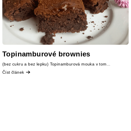
Topinamburové brownies
(bez cukru a bez lepku) Topinamburová mouka v tom...
Číst článek