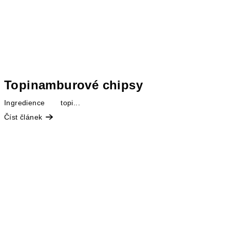
Topinamburové chipsy
Ingredience topi...
Číst článek