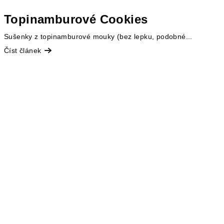
Topinamburové Cookies
Sušenky z topinamburové mouky (bez lepku, podobné...
Číst článek