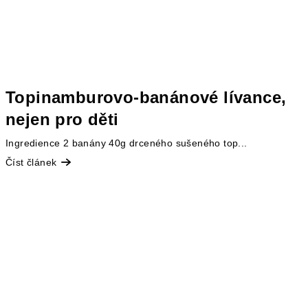
Topinamburovo-banánové lívance,
nejen pro děti
Ingredience 2 banány 40g drceného sušeného top...
Číst článek