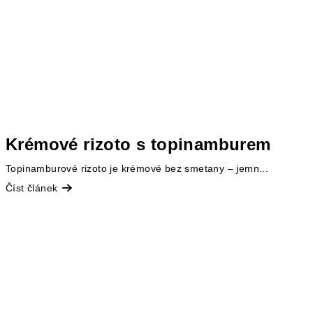
Krémové rizoto s topinamburem
Topinamburové rizoto je krémové bez smetany – jemn...
Číst článek