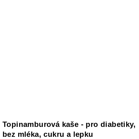
Topinamburová kaše - pro diabetiky,
bez mléka, cukru a lepku