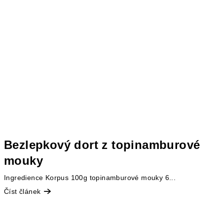
Bezlepkový dort z topinamburové
mouky
Ingredience Korpus 100g topinamburové mouky 6...
Číst článek