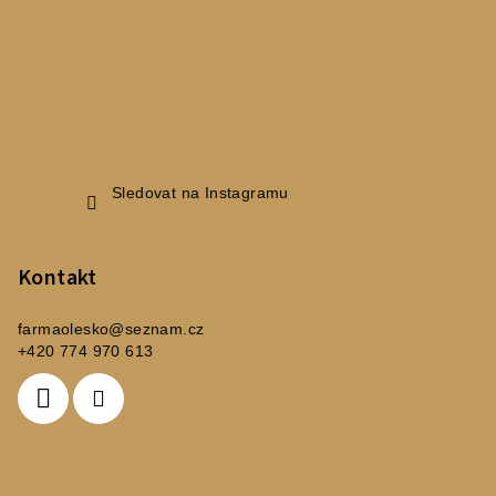
Sledovat na Instagramu
Kontakt
farmaolesko
@
seznam.cz
+420 774 970 613