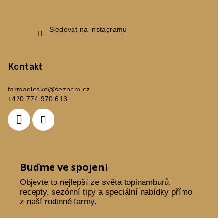
Sledovat na Instagramu
Kontakt
farmaolesko
@
seznam.cz
+420 774 970 613
Buďme ve spojení
Objevte to nejlepší ze světa topinamburů,
recepty, sezónní tipy a speciální nabídky přímo
z naší rodinné farmy.